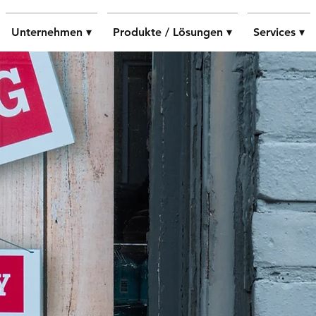
Unternehmen ▾
Produkte / Lösungen ▾
Services ▾