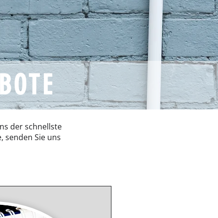
EBOTE
ns der schnellste
, senden Sie uns