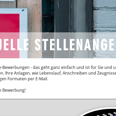
UELLE STELLENANG
-Bewerbungen - das geht ganz einfach und ist für Sie und u
 Ihre Anlagen, wie Lebenslauf, Anschreiben und Zeugnisse
gen Formaten per E-Mail.
re Bewerbung!