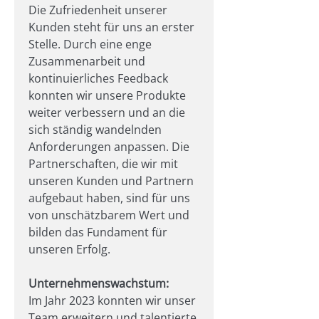
Die Zufriedenheit unserer 
Kunden steht für uns an erster 
Stelle. Durch eine enge 
Zusammenarbeit und 
kontinuierliches Feedback 
konnten wir unsere Produkte 
weiter verbessern und an die 
sich ständig wandelnden 
Anforderungen anpassen. Die 
Partnerschaften, die wir mit 
unseren Kunden und Partnern 
aufgebaut haben, sind für uns 
von unschätzbarem Wert und 
bilden das Fundament für 
unseren Erfolg.
Unternehmenswachstum:
Im Jahr 2023 konnten wir unser 
Team erweitern und talentierte 