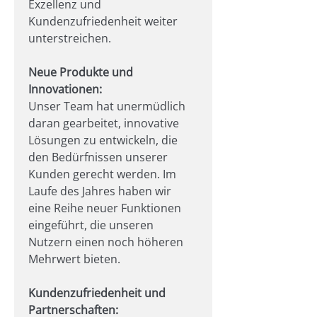
Exzellenz und 
Kundenzufriedenheit weiter 
unterstreichen.
Neue Produkte und 
Innovationen:
Unser Team hat unermüdlich 
daran gearbeitet, innovative 
Lösungen zu entwickeln, die 
den Bedürfnissen unserer 
Kunden gerecht werden. Im 
Laufe des Jahres haben wir 
eine Reihe neuer Funktionen 
eingeführt, die unseren 
Nutzern einen noch höheren 
Mehrwert bieten.
Kundenzufriedenheit und 
Partnerschaften: