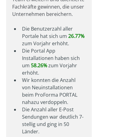
Fachkräfte gewinnen, die unser 
Unternehmen bereichern.
Die Benutzerzahl aller 
Portale hat sich um 
26.77%
zum Vorjahr erhöht.
Die Portal App 
Installationen haben sich 
um 
58.26%
 zum Vorjahr 
erhöht.
Wir konnten die Anzahl 
von Neuinstallationen 
beim ProForma PORTAL 
nahazu verdoppeln.
Die Anzahl aller E-Post 
Sendungen war deutlich 7-
stellig und ging in 50 
Länder.