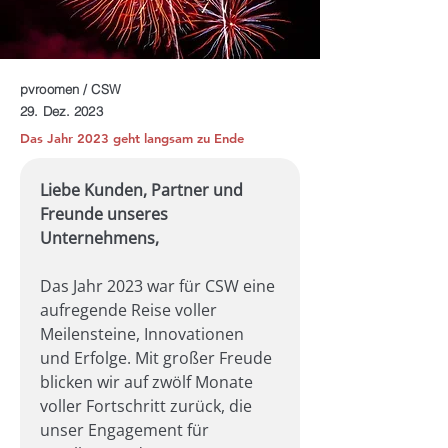
pvroomen / CSW
29. Dez. 2023
Das Jahr 2023 geht langsam zu Ende
Liebe Kunden, Partner und 
Freunde unseres 
Unternehmens,
Das Jahr 2023 war für CSW eine 
aufregende Reise voller 
Meilensteine, Innovationen 
und Erfolge. Mit großer Freude 
blicken wir auf zwölf Monate 
voller Fortschritt zurück, die 
unser Engagement für 