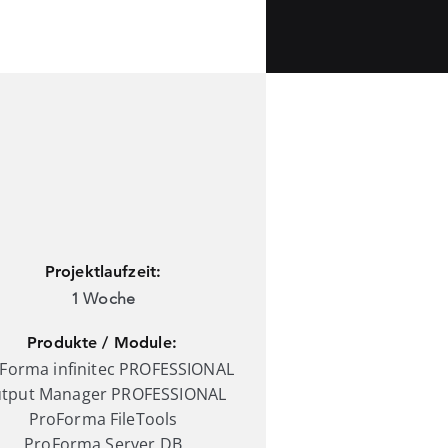
Projektlaufzeit:
1 Woche
Produkte / Module:
Forma infinitec PROFESSIONAL
tput Manager PROFESSIONAL
ProForma FileTools
ProForma Server DB